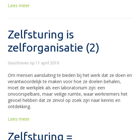
Lees meer
Zelfsturing is
zelforganisatie (2)
Geschreven op
11 april 2019
.
Om mensen aansluiting te bieden bij het werk dat ze doen en
verantwoordelijk te maken voor hoe ze doelen behalen,
moet de werkplek als een laboratorium zijn: een
onvoorspelbare, maar veilige ruimte, waar werknemers het
gevoel hebben dat ze zinvol op zoek zijn naar kennis en
ontdekking.
Lees meer
Zelfsturing =