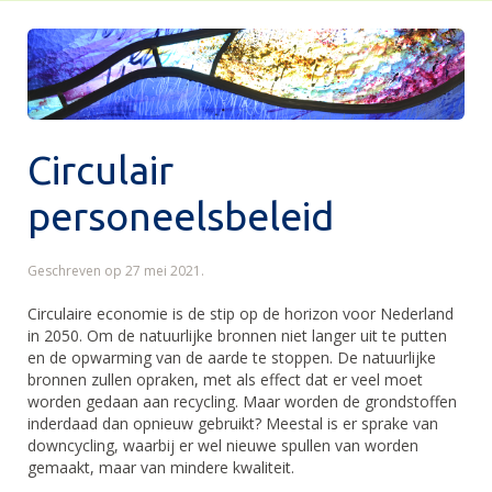
Circulair
personeelsbeleid
Geschreven op
27 mei 2021
.
Circulaire economie is de stip op de horizon voor Nederland
in 2050. Om de natuurlijke bronnen niet langer uit te putten
en de opwarming van de aarde te stoppen. De natuurlijke
bronnen zullen opraken, met als effect dat er veel moet
worden gedaan aan recycling. Maar worden de grondstoffen
inderdaad dan opnieuw gebruikt? Meestal is er sprake van
downcycling, waarbij er wel nieuwe spullen van worden
gemaakt, maar van mindere kwaliteit.