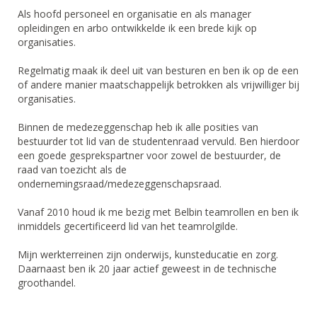
Als hoofd personeel en organisatie en als manager
opleidingen en arbo ontwikkelde ik een brede kijk op
organisaties.
Regelmatig maak ik deel uit van besturen en ben ik op de een
of andere manier maatschappelijk betrokken als vrijwilliger bij
organisaties.
Binnen de medezeggenschap heb ik alle posities van
bestuurder tot lid van de studentenraad vervuld. Ben hierdoor
een goede gesprekspartner voor zowel de bestuurder, de
raad van toezicht als de
ondernemingsraad/medezeggenschapsraad.
Vanaf 2010 houd ik me bezig met Belbin teamrollen en ben ik
inmiddels gecertificeerd lid van het teamrolgilde.
Mijn werkterreinen zijn onderwijs, kunsteducatie en zorg.
Daarnaast ben ik 20 jaar actief geweest in de technische
groothandel.