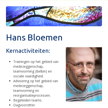
Hans Bloemen
Kernactiviteiten:
Trainingen op het gebied van
medezeggenschap,
teamvorming (Belbin) en
sociale vaardigheid.
Advisering op het gebied van
medezeggenschap,
teamvorming en
reorganisatieprocessen.
Begeleiden teams.
Dagvoorzitter.