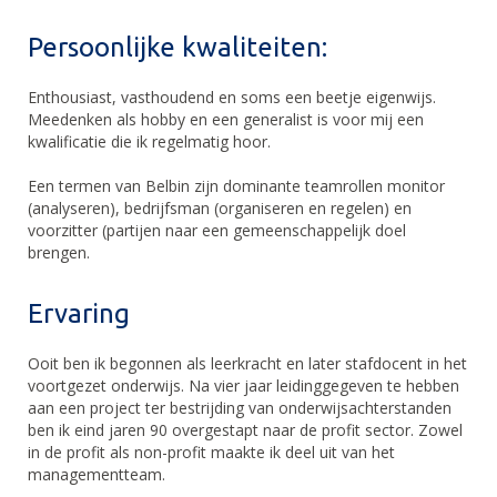
Persoonlijke kwaliteiten:
Enthousiast, vasthoudend en soms een beetje eigenwijs.
Meedenken als hobby en een generalist is voor mij een
kwalificatie die ik regelmatig hoor.
Een termen van Belbin zijn dominante teamrollen monitor
(analyseren), bedrijfsman (organiseren en regelen) en
voorzitter (partijen naar een gemeenschappelijk doel
brengen.
Ervaring
Ooit ben ik begonnen als leerkracht en later stafdocent in het
voortgezet onderwijs. Na vier jaar leidinggegeven te hebben
aan een project ter bestrijding van onderwijsachterstanden
ben ik eind jaren 90 overgestapt naar de profit sector. Zowel
in de profit als non-profit maakte ik deel uit van het
managementteam.